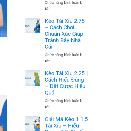
Chức năng bình luận bị
Gia
–
ở
tắt
Chìa
Giải
Khóa
Kèo Tài Xỉu 2.75
Mã
Khiến
– Cách Chơi
Kèo
Tiền
Chuẩn Xác Giúp
0.75
Về
Tránh Bẫy Nhà
Tài
Đầy
Xỉu
Cái
Túi
–
Chức năng bình luận bị
Bí
ở
tắt
Quyết
Kèo
Bắt
Kèo Tài Xỉu 2.25 |
Tài
Chuẩn,
Cách Hiểu Đúng
Xỉu
Ăn
– Đặt Cược Hiệu
2.75
Kèo
Quả
–
Dễ
Cách
Dàng
Chức năng bình luận bị
Chơi
ở
tắt
Chuẩn
Kèo
Xác
Giải Mã Kèo 1 1.5
Tài
Giúp
Tài Xỉu – Hiểu
Xỉu
Tránh