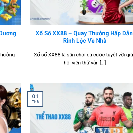
 Dương
Xổ Số XX88 – Quay Thưởng Hấp Dẫn
Rinh Lộc Về Nhà
 thưởng
Xổ số XX88 là sân chơi cá cược tuyệt vời gi
hội viên thử vận [...]
01
Th8