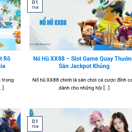
01
Th8
t Rõ
Nổ Hũ XX88 – Slot Game Quay Thưởn
ia
Săn Jackpot Khủng
i trong
Nổ hũ XX88 chính là sân chơi cá cược đỉnh c
.]
dành cho những hội [...]
01
Th8