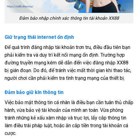
Đảm bảo nhập chính xác thông tin tài khoản XX88
Giữ trạng thái internet ổn định
Để quá trình đăng nhập tài khoản trơn tru, điều đầu tiên bạn
phải kiểm tra và duy trì kết nối mạng ổn định. Trường hợp
đường truyền mạng kém dễ dẫn đến việc đăng nhập XX88
bị gián đoạn. Do đó, để tránh việc mất thời gian khi thao tác,
người chơi cần phải kiểm tra tình trạng mạng của thiết bị.
Đảm bảo giữ kín thông tin
Việc bảo mật thông tin cá nhân là điều bạn cần tuân thủ chấp
hành, vừa bảo vệ tài khoản của mình an toàn. Vừa phòng
tránh những kẻ xấu xâm nhập và trục lợi, lấy cắp thông tin
làm điều trái pháp luật, hoặc ăn cắp tiền trong tài khoản cá
cược.