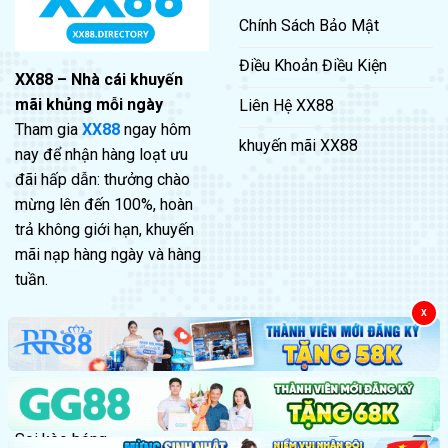
Chính Sách Bảo Mật
Điều Khoản Điều Kiện
XX88 – Nhà cái khuyến
mãi khủng mỗi ngày
Liên Hệ XX88
Tham gia
XX88
ngay hôm
khuyến mãi XX88
nay để nhận hàng loạt ưu
đãi hấp dẫn: thưởng chào
mừng lên đến 100%, hoàn
trả không giới hạn, khuyến
mãi nạp hàng ngày và hàng
tuần.
X
TỔNG HỢP
Trò chơi
Soi kèo bóng