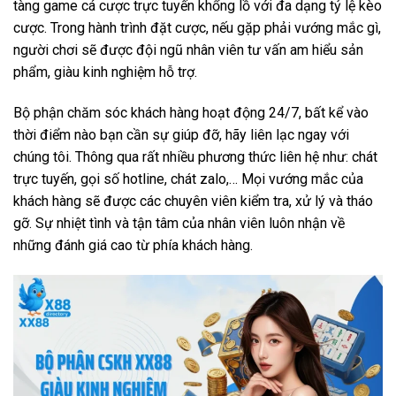
tàng game cá cược trực tuyến khổng lồ với đa dạng tỷ lệ kèo
cược. Trong hành trình đặt cược, nếu gặp phải vướng mắc gì,
người chơi sẽ được đội ngũ nhân viên tư vấn am hiểu sản
phẩm, giàu kinh nghiệm hỗ trợ.
Bộ phận chăm sóc khách hàng hoạt động 24/7, bất kể vào
thời điểm nào bạn cần sự giúp đỡ, hãy liên lạc ngay với
chúng tôi. Thông qua rất nhiều phương thức liên hệ như: chát
trực tuyến, gọi số hotline, chát zalo,… Mọi vướng mắc của
khách hàng sẽ được các chuyên viên kiểm tra, xử lý và tháo
gỡ. Sự nhiệt tình và tận tâm của nhân viên luôn nhận về
những đánh giá cao từ phía khách hàng.