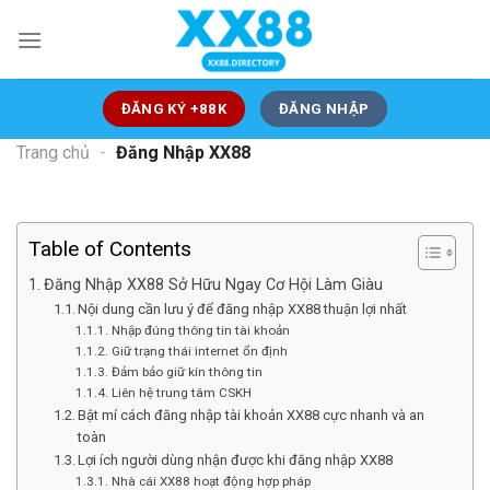
Skip
to
content
ĐĂNG KÝ +88K
ĐĂNG NHẬP
Trang chủ
-
Đăng Nhập XX88
Table of Contents
Đăng Nhập XX88 Sở Hữu Ngay Cơ Hội Làm Giàu
Nội dung cần lưu ý để đăng nhập XX88 thuận lợi nhất
Nhập đúng thông tin tài khoản
Giữ trạng thái internet ổn định
Đảm bảo giữ kín thông tin
Liên hệ trung tâm CSKH
Bật mí cách đăng nhập tài khoản XX88 cực nhanh và an
toàn
Lợi ích người dùng nhận được khi đăng nhập XX88
Nhà cái XX88 hoạt động hợp pháp