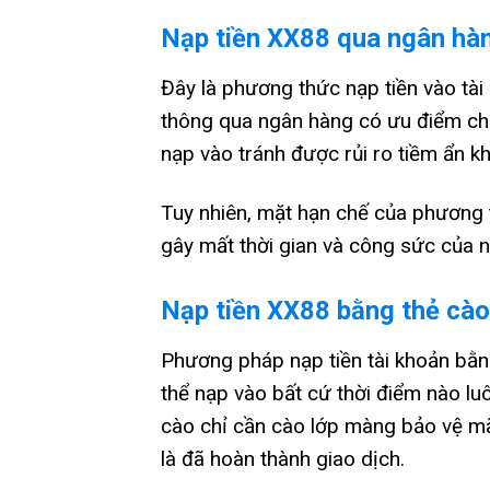
Nạp tiền XX88 qua ngân hà
Đây là phương thức nạp tiền vào tà
thông qua ngân hàng có ưu điểm chín
nạp vào tránh được rủi ro tiềm ẩn kh
Tuy nhiên, mặt hạn chế của phương t
gây mất thời gian và công sức của n
Nạp tiền XX88 bằng thẻ cào
Phương pháp nạp tiền tài khoản bằng
thể nạp vào bất cứ thời điểm nào lu
cào chỉ cần cào lớp màng bảo vệ mã 
là đã hoàn thành giao dịch.