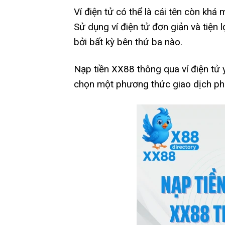
Ví điện tử có thể là cái tên còn kh
Sử dụng ví điện tử đơn giản và tiện 
bởi bất kỳ bên thứ ba nào.
Nạp tiền XX88 thông qua ví điện tử y
chọn một phương thức giao dịch phù 