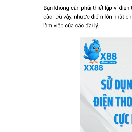
Bạn không cần phải thiết lập ví điệ
cào. Dù vậy, nhược điểm lớn nhất chí
làm việc của các đại lý.