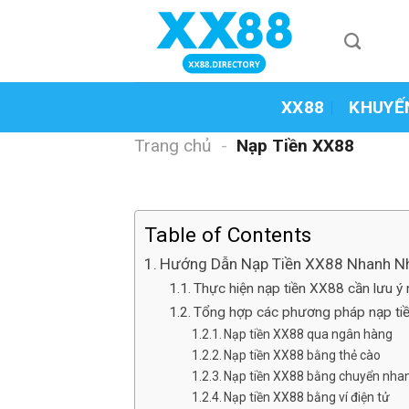
Skip
to
content
XX88
KHUYẾ
Trang chủ
-
Nạp Tiền XX88
Table of Contents
Hướng Dẫn Nạp Tiền XX88 Nhanh Nh
Thực hiện nạp tiền XX88 cần lưu ý
Tổng hợp các phương pháp nạp tiề
Nạp tiền XX88 qua ngân hàng
Nạp tiền XX88 bằng thẻ cào
Nạp tiền XX88 bằng chuyển nhan
Nạp tiền XX88 bằng ví điện tử