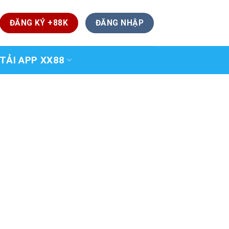
ĐĂNG KÝ +88K
ĐĂNG NHẬP
TẢI APP XX88