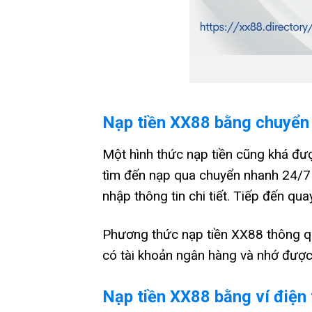
Nạp tiền XX88 bằng chuyển 
Một hình thức nạp tiền cũng khá đư
tìm đến nạp qua chuyển nhanh 24/7 
nhập thông tin chi tiết. Tiếp đến qu
Phương thức nạp tiền XX88 thông q
có tài khoản ngân hàng và nhớ được 
Nạp tiền XX88 bằng ví điện 