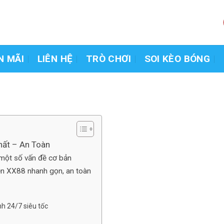
N MÃI
LIÊN HỆ
TRÒ CHƠI
SOI KÈO BÓNG
ất – An Toàn
 một số vấn đề cơ bản
n XX88 nhanh gọn, an toàn
h 24/7 siêu tốc