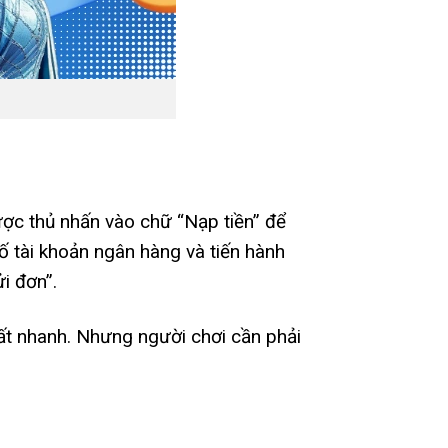
ược thủ nhấn vào chữ “Nạp tiền” để
 tài khoản ngân hàng và tiến hành
i đơn”.
t nhanh. Nhưng người chơi cần phải